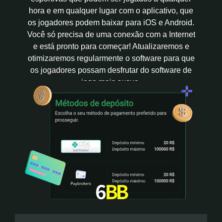
hora e em qualquer lugar com o aplicativo, que
os jogadores podem baixar para iOS e Android.
Você só precisa de uma conexão com a Internet
e está pronto para começar! Atualizaremos e
otimizaremos regularmente o software para que
os jogadores possam desfrutar do software de
jogo mais suave.