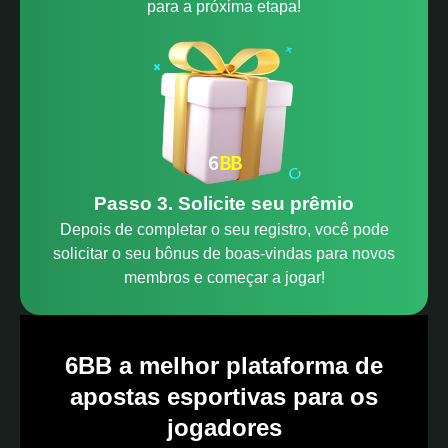
para a próxima etapa!
Passo 3. Solicite seu prêmio
Depois de completar o seu registro, você pode
solicitar o seu bônus de boas-vindas para novos
membros e começar a jogar!
6BB a melhor plataforma de
apostas esportivas para os
jogadores