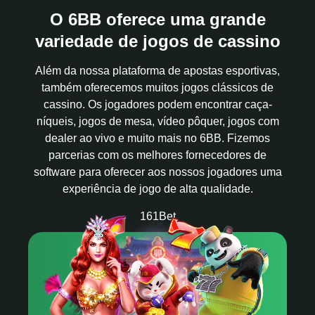
O 6BB oferece uma grande
variedade de jogos de cassino
Além da nossa plataforma de apostas esportivas,
também oferecemos muitos jogos clássicos de
cassino. Os jogadores podem encontrar caça-
níqueis, jogos de mesa, vídeo pôquer, jogos com
dealer ao vivo e muito mais no 6BB. Fizemos
parcerias com os melhores fornecedores de
software para oferecer aos nossos jogadores uma
experiência de jogo de alta qualidade.
161Bet