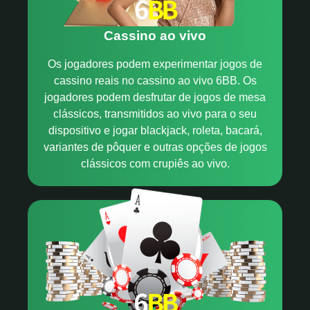
Cassino ao vivo
Os jogadores podem experimentar jogos de
cassino reais no cassino ao vivo 6BB. Os
jogadores podem desfrutar de jogos de mesa
clássicos, transmitidos ao vivo para o seu
dispositivo e jogar blackjack, roleta, bacará,
variantes de pôquer e outras opções de jogos
clássicos com crupiês ao vivo.