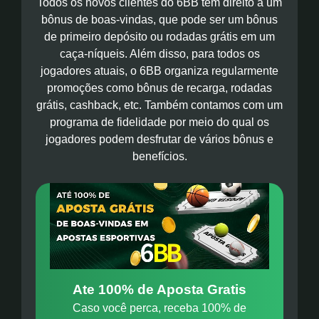
Todos os novos clientes do 6BB têm direito a um
bônus de boas-vindas, que pode ser um bônus
de primeiro depósito ou rodadas grátis em um
caça-níqueis. Além disso, para todos os
jogadores atuais, o 6BB organiza regularmente
promoções como bônus de recarga, rodadas
grátis, cashback, etc. Também contamos com um
programa de fidelidade por meio do qual os
jogadores podem desfrutar de vários bônus e
benefícios.
Ate 100% de Aposta Gratis
Caso você perca, receba 100% de