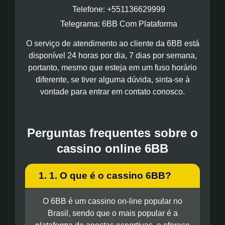
Telefone: +551136629999
Telegrama: 6BB Com Plataforma
O serviço de atendimento ao cliente da 6BB está
disponível 24 horas por dia, 7 dias por semana,
portanto, mesmo que esteja em um fuso horário
diferente, se tiver alguma dúvida, sinta-se à
vontade para entrar em contato conosco.
Perguntas frequentes sobre o
cassino online 6BB
1. 1. O que é o cassino 6BB?
O 6BB é um cassino on-line popular no
Brasil, sendo que o mais popular é a