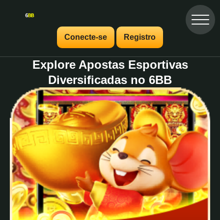
Conecte-se
Registro
Explore Apostas Esportivas
Diversificadas no 6BB