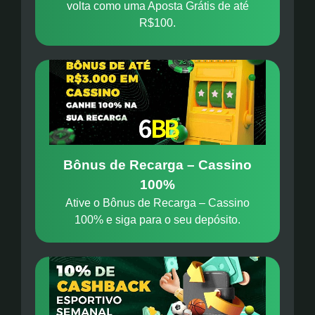
volta como uma Aposta Grátis de até
R$100.
Bônus de Recarga – Cassino
100%
Ative o Bônus de Recarga – Cassino
100% e siga para o seu depósito.