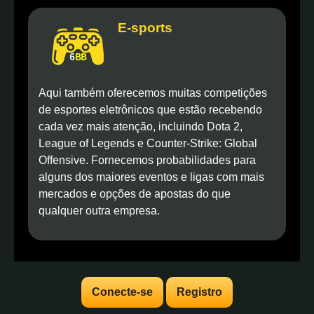
E-sports
Aqui também oferecemos muitas competições
de esportes eletrônicos que estão recebendo
cada vez mais atenção, incluindo Dota 2,
League of Legends e Counter-Strike: Global
Offensive. Fornecemos probabilidades para
alguns dos maiores eventos e ligas com mais
mercados e opções de apostas do que
qualquer outra empresa.
Conecte-se
Registro