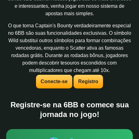
e interessantes, venha jogar em nosso sistema de
apostas mais simples.
O que torna Captain's Bounty verdadeiramente especial
no 6BB são suas funcionalidades exclusivas. O símbolo
Wild substitui outros símbolos para formar combinações
vencedoras, enquanto o Scatter ativa as famosas
rodadas grátis. Durante as rodadas bônus, jogadores
podem descobrir tesouros escondidos com
multiplicadores que chegam até 10x.
Conecte-se
Registro
Registre-se na 6BB e comece sua
jornada no jogo!