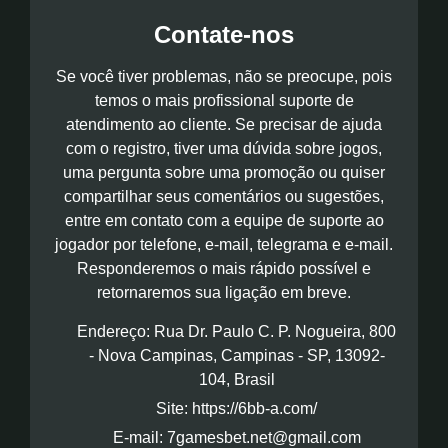
Contate-nos
Se você tiver problemas, não se preocupe, pois
temos o mais profissional suporte de
atendimento ao cliente. Se precisar de ajuda
com o registro, tiver uma dúvida sobre jogos,
uma pergunta sobre uma promoção ou quiser
compartilhar seus comentários ou sugestões,
entre em contato com a equipe de suporte ao
jogador por telefone, e-mail, telegrama e e-mail.
Responderemos o mais rápido possível e
retornaremos sua ligação em breve.
Endereço: Rua Dr. Paulo C. P. Nogueira, 800
- Nova Campinas, Campinas - SP, 13092-
104, Brasil
Site: https://6bb-a.com/
E-mail:
7gamesbet.net@gmail.com