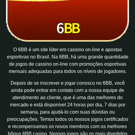
O 6BB é um site líder em cassino on-line e apostas
esportivas no Brasil. Na 6BB, há uma grande quantidade
de jogos de cassino on-line com promoções esportivas
mensais adequadas para todos os níveis de jogadores.
Depois de se inscrever e jogar conosco no 6BB, você
ainda pode entrar em contato com a nossa equipe de
atendimento ao cliente, que é uma das melhores do
mercado e está disponível 24 horas por dia, 7 dias por
semana, para ajudá-lo com suas dúvidas ou
preocupações. Temos todos os nossos jogos certificados
e recompensamos os novos membros com os melhores
bônus 6BB casino. Nossos jogos são os mais divertidos