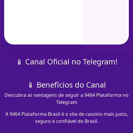
📱 Canal Oficial no Telegram!
📱 Benefícios do Canal
Descubra as vantagens de seguir a 9464 Plataforma no
Telegram
A 9464 Plataforma Brasil é o site de cassino mais justo,
seguro e confiável do Brasil.