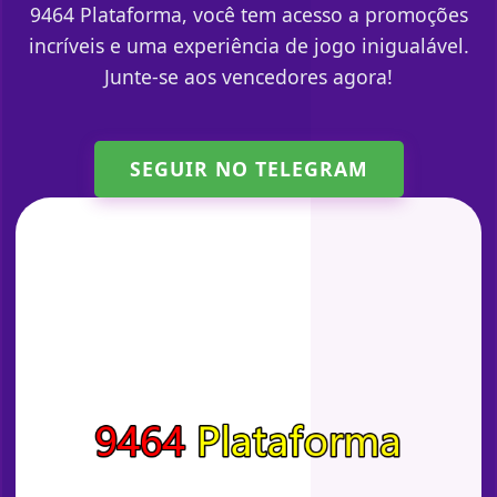
9464 Plataforma, você tem acesso a promoções
incríveis e uma experiência de jogo inigualável.
Junte-se aos vencedores agora!
SEGUIR NO TELEGRAM