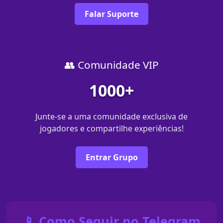
Falar Suporte
👥 Comunidade VIP
1000+
Junte-se a uma comunidade exclusiva de
jogadores e compartilhe experiências!
Entrar Grupo
📱 Como Seguir no Telegram