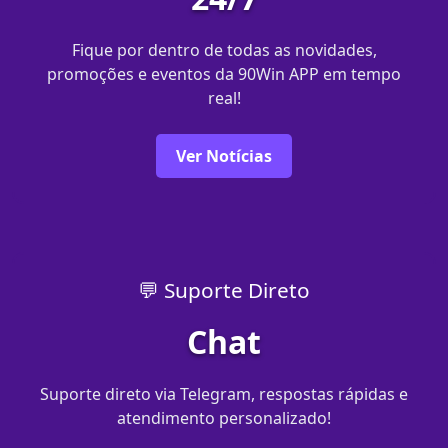
Fique por dentro de todas as novidades,
promoções e eventos da 90Win APP em tempo
real!
Ver Notícias
💬 Suporte Direto
Chat
Suporte direto via Telegram, respostas rápidas e
atendimento personalizado!