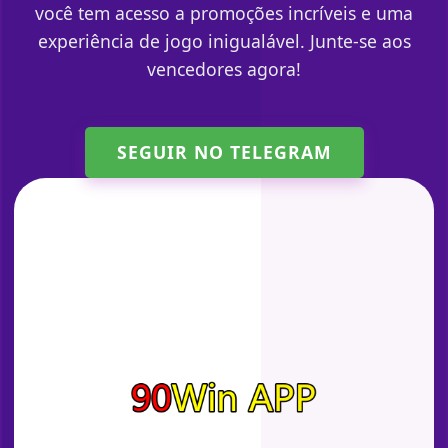
você tem acesso a promoções incríveis e uma
experiência de jogo inigualável. Junte-se aos
vencedores agora!
SEGUIR NO TELEGRAM