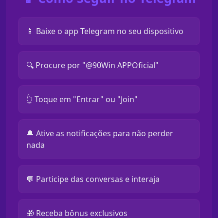
📱 Baixe o app Telegram no seu dispositivo
🔍 Procure por "@90Win APPOficial"
👆 Toque em "Entrar" ou "Join"
🔔 Ative as notificações para não perder
nada
💬 Participe das conversas e interaja
🎁 Receba bônus exclusivos