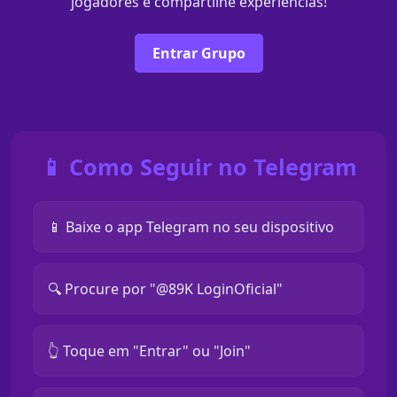
jogadores e compartilhe experiências!
Entrar Grupo
📱 Como Seguir no Telegram
📱 Baixe o app Telegram no seu dispositivo
🔍 Procure por "@89K LoginOficial"
👆 Toque em "Entrar" ou "Join"