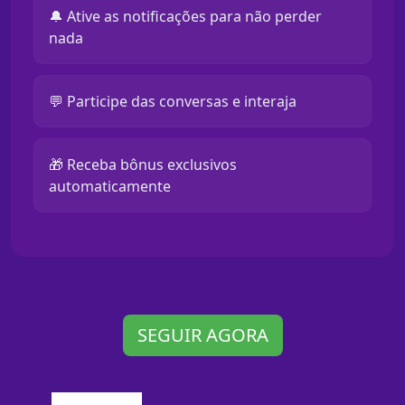
🔔 Ative as notificações para não perder
nada
💬 Participe das conversas e interaja
🎁 Receba bônus exclusivos
automaticamente
SEGUIR AGORA