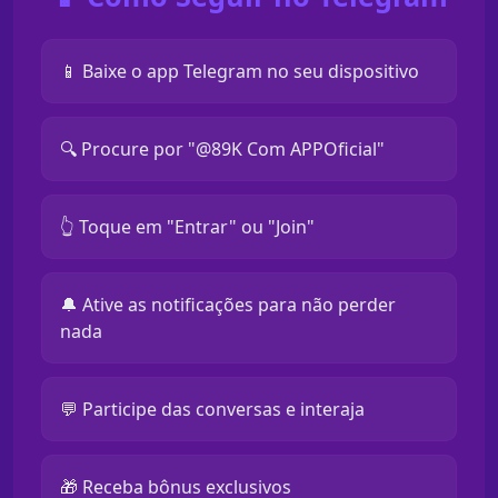
📱 Baixe o app Telegram no seu dispositivo
🔍 Procure por "@89K Com APPOficial"
👆 Toque em "Entrar" ou "Join"
🔔 Ative as notificações para não perder
nada
💬 Participe das conversas e interaja
🎁 Receba bônus exclusivos