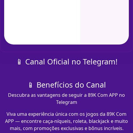
📱 Canal Oficial no Telegram!
📱 Benefícios do Canal
Descubra as vantagens de seguir a 89K Com APP no
Telegram
Viva uma experiência única com os jogos da 89K Com
APP — encontre caça-níqueis, roleta, blackjack e muito
mais, com promoções exclusivas e bônus incríveis.