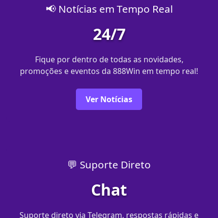
📢 Notícias em Tempo Real
24/7
Fique por dentro de todas as novidades,
promoções e eventos da 888Win em tempo real!
Ver Notícias
💬 Suporte Direto
Chat
Suporte direto via Telegram, respostas rápidas e