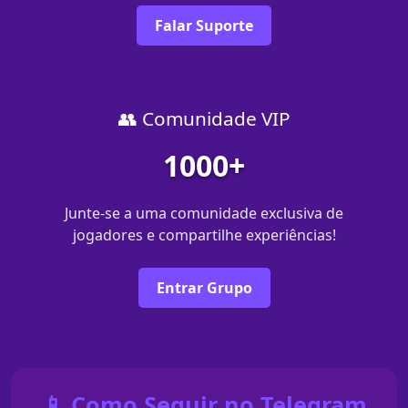
Falar Suporte
👥 Comunidade VIP
1000+
Junte-se a uma comunidade exclusiva de
jogadores e compartilhe experiências!
Entrar Grupo
📱 Como Seguir no Telegram