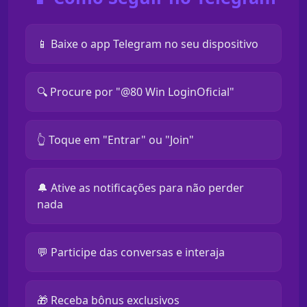
📱 Baixe o app Telegram no seu dispositivo
🔍 Procure por "@80 Win LoginOficial"
👆 Toque em "Entrar" ou "Join"
🔔 Ative as notificações para não perder
nada
💬 Participe das conversas e interaja
🎁 Receba bônus exclusivos