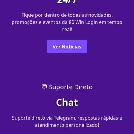
Fique por dentro de todas as novidades,
promoções e eventos da 80 Win Login em tempo
real!
Ver Notícias
💬 Suporte Direto
Chat
Suporte direto via Telegram, respostas rápidas e
atendimento personalizado!