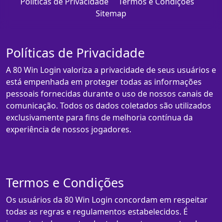
Políticas de Privacidade
Termos e Condições
Sitemap
Políticas de Privacidade
A 80 Win Login valoriza a privacidade de seus usuários e
está empenhada em proteger todas as informações
pessoais fornecidas durante o uso de nossos canais de
comunicação. Todos os dados coletados são utilizados
exclusivamente para fins de melhoria contínua da
experiência de nossos jogadores.
Termos e Condições
Os usuários da 80 Win Login concordam em respeitar
todas as regras e regulamentos estabelecidos. É