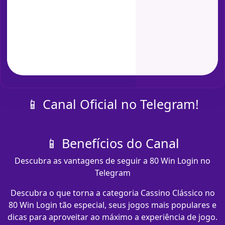
📱 Canal Oficial no Telegram!
📱 Benefícios do Canal
Descubra as vantagens de seguir a 80 Win Login no
Telegram
Descubra o que torna a categoria Cassino Clássico no
80 Win Login tão especial, seus jogos mais populares e
dicas para aproveitar ao máximo a experiência de jogo.