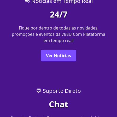
📢 Notícias em Tempo Real
24/7
Fique por dentro de todas as novidades,
promoções e eventos da 788U Com Plataforma
em tempo real!
Ver Notícias
💬 Suporte Direto
Chat