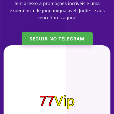
tem acesso a promoções incríveis e uma
experiência de jogo inigualável. Junte-se aos
vencedores agora!
SEGUIR NO TELEGRAM