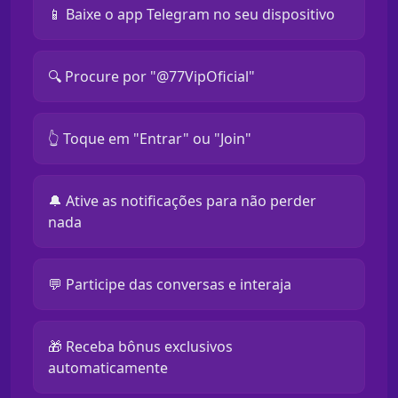
📱 Baixe o app Telegram no seu dispositivo
🔍 Procure por "@77VipOficial"
👆 Toque em "Entrar" ou "Join"
🔔 Ative as notificações para não perder
nada
💬 Participe das conversas e interaja
🎁 Receba bônus exclusivos
automaticamente