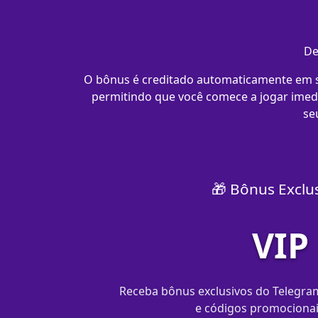
De
O bônus é creditado automaticamente em s
permitindo que você comece a jogar imed
se
🎁 Bônus Exclu
VIP
Receba bônus exclusivos do Telegra
e códigos promocionai