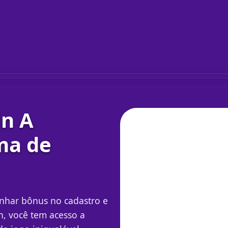
in A
ma de
nhar bônus no cadastro e
, você tem acesso a