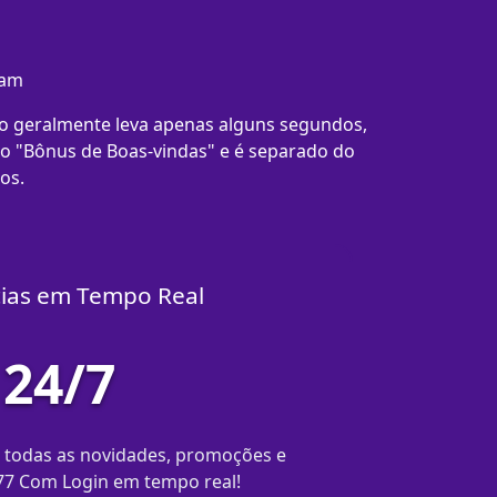
ram
o geralmente leva apenas alguns segundos,
o "Bônus de Boas-vindas" e é separado do
os.
cias em Tempo Real
24/7
e todas as novidades, promoções e
77 Com Login em tempo real!