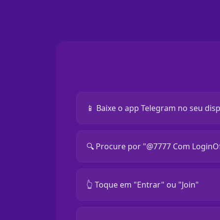
📱 Baixe o app Telegram no seu disp
🔍 Procure por "@7777 Com LoginOfi
👆 Toque em "Entrar" ou "Join"