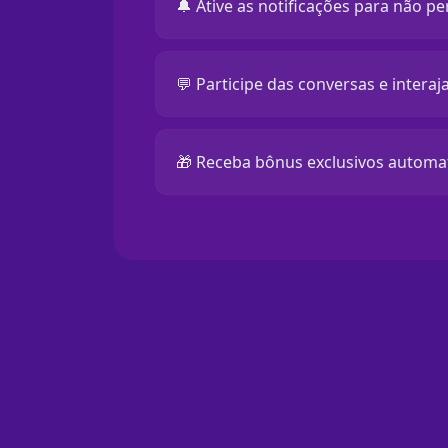
🔔 Ative as notificações para não p
💬 Participe das conversas e interaj
🎁 Receba bônus exclusivos autom