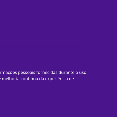
ormações pessoais fornecidas durante o uso
e melhoria contínua da experiência de