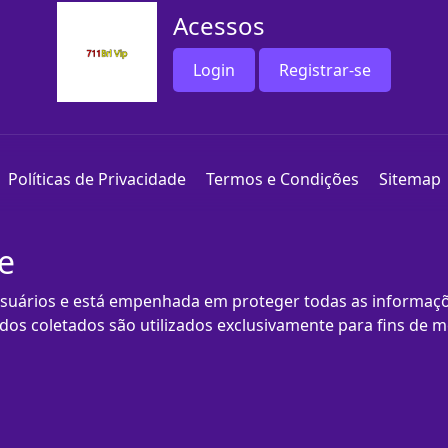
Acessos
Login
Registrar-se
Políticas de Privacidade
Termos e Condições
Sitemap
de
s usuários e está empenhada em proteger todas as informaç
os coletados são utilizados exclusivamente para fins de m