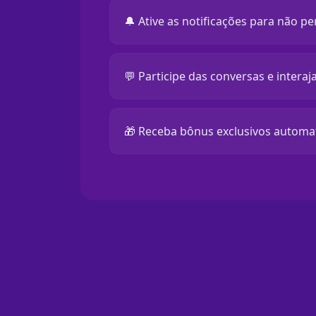
🔔 Ative as notificações para não p
💬 Participe das conversas e interaj
🎁 Receba bônus exclusivos autom