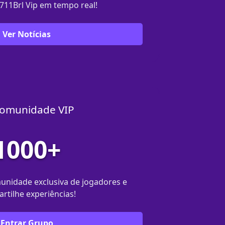
711Brl Vip em tempo real!
Ver Notícias
Comunidade VIP
1000+
unidade exclusiva de jogadores e
rtilhe experiências!
Entrar Grupo