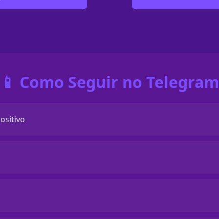
📱 Como Seguir no Telegram
ositivo