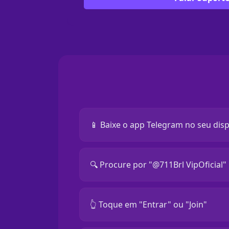
📱 Baixe o app Telegram no seu disp
🔍 Procure por "@711Brl VipOficial"
👆 Toque em "Entrar" ou "Join"