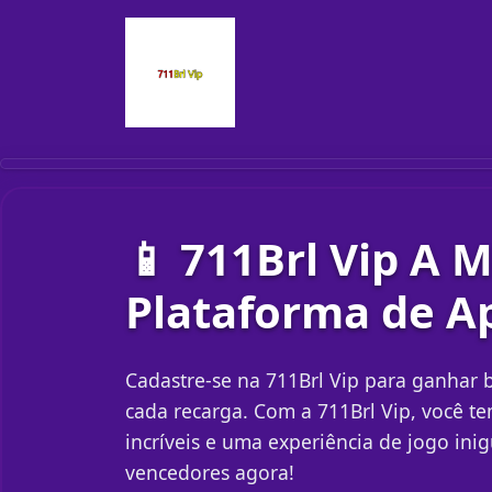
📱 711Brl Vip A 
Plataforma de A
Cadastre-se na 711Brl Vip para ganhar 
cada recarga. Com a 711Brl Vip, você t
incríveis e uma experiência de jogo inig
vencedores agora!