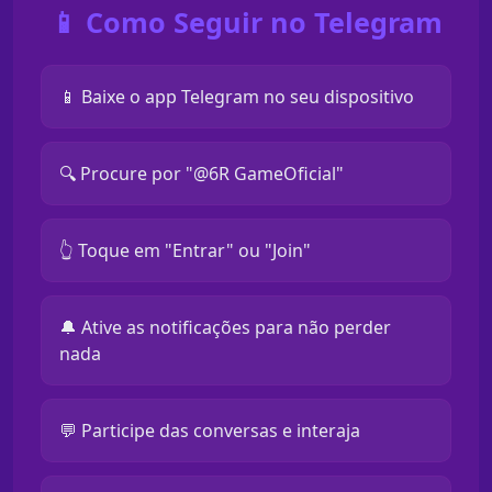
📱 Como Seguir no Telegram
📱 Baixe o app Telegram no seu dispositivo
🔍 Procure por "@6R GameOficial"
👆 Toque em "Entrar" ou "Join"
🔔 Ative as notificações para não perder
nada
💬 Participe das conversas e interaja