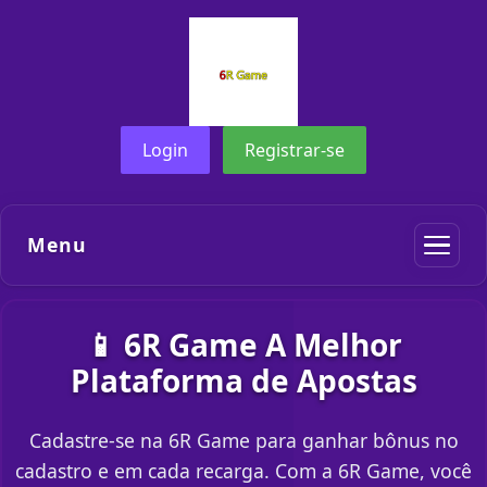
Login
Registrar-se
Menu
📱 6R Game A Melhor
Plataforma de Apostas
Cadastre-se na 6R Game para ganhar bônus no
cadastro e em cada recarga. Com a 6R Game, você