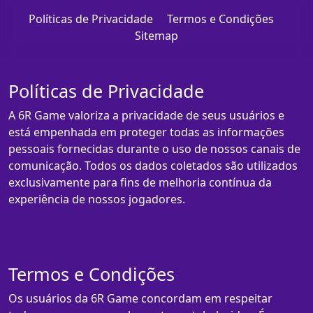
Políticas de Privacidade
Termos e Condições
Sitemap
Políticas de Privacidade
A 6R Game valoriza a privacidade de seus usuários e
está empenhada em proteger todas as informações
pessoais fornecidas durante o uso de nossos canais de
comunicação. Todos os dados coletados são utilizados
exclusivamente para fins de melhoria contínua da
experiência de nossos jogadores.
Termos e Condições
Os usuários da 6R Game concordam em respeitar