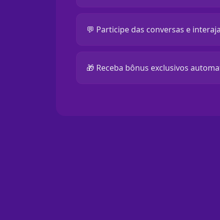
💬 Participe das conversas e interaj
🎁 Receba bônus exclusivos autom