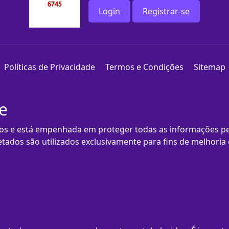
Login
Registrar-se
Políticas de Privacidade
Termos e Condições
Sitemap
de
rios e está empenhada em proteger todas as informações p
tados são utilizados exclusivamente para fins de melhoria