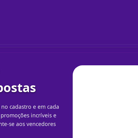
postas
 no cadastro e em cada
 promoções incríveis e
unte-se aos vencedores