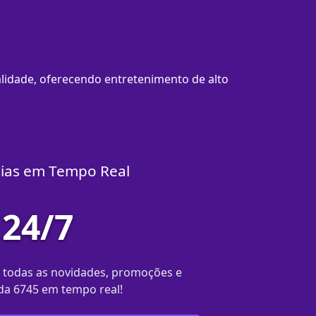
ualidade, oferecendo entretenimento de alto
cias em Tempo Real
24/7
e todas as novidades, promoções e
da 6745 em tempo real!