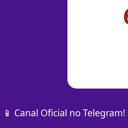
📱 Canal Oficial no Telegram!