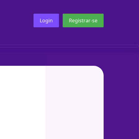
Login
Registrar-se