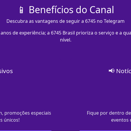
📱 Benefícios do Canal
Descubra as vantagens de seguir a 6745 no Telegram
nos de experiência; a 6745 Brasil prioriza o serviço e a q
nível.
sivos
📢 Notí
m, promoções especiais
Fique por dentro d
s únicos!
eventos 