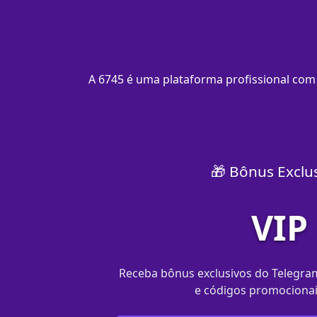
A 6745 é uma plataforma profissional com a
🎁 Bônus Exclu
VIP
Receba bônus exclusivos do Telegra
e códigos promocionai