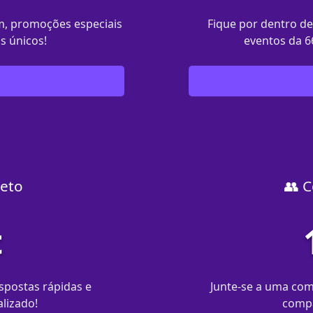
m, promoções especiais
Fique por dentro d
s únicos!
eventos da 6
reto
👥 
t
espostas rápidas e
Junte-se a uma com
lizado!
compa