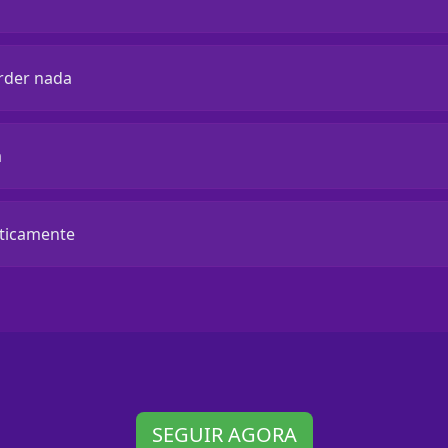
erder nada
a
aticamente
SEGUIR AGORA