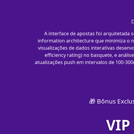
D
A interface de apostas foi arquitetada 
information architecture que minimiza o n
visualizações de dados interativas desenv
efficiency rating) no basquete, e anál
atualizações push em intervalos de 100-30
🎁 Bônus Exclu
VIP