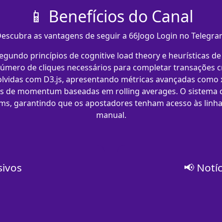
📱 Benefícios do Canal
escubra as vantagens de seguir a 66Jogo Login no Telegr
segundo princípios de cognitive load theory e heurísticas 
úmero de cliques necessários para completar transações crí
olvidas com D3.js, apresentando métricas avançadas como x
ises de momentum baseadas em rolling averages. O sistema d
0ms, garantindo que os apostadores tenham acesso às linha
manual.
sivos
📢 Notí