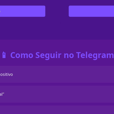
e
📱 Como Seguir no Telegram
ositivo
al"