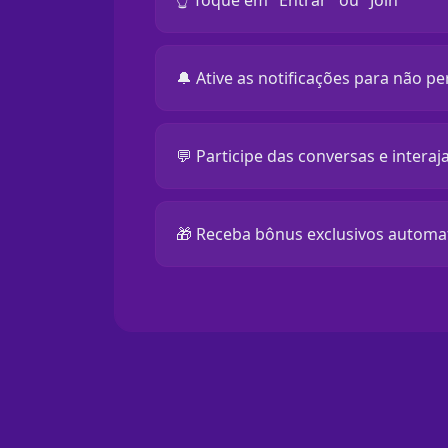
👆 Toque em "Entrar" ou "Join"
🔔 Ative as notificações para não p
💬 Participe das conversas e interaj
🎁 Receba bônus exclusivos autom