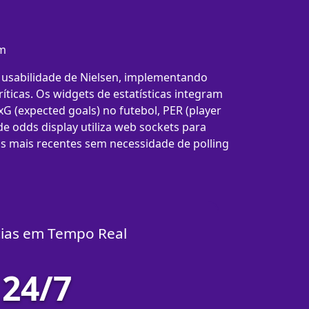
am
de usabilidade de Nielsen, implementando
ticas. Os widgets de estatísticas integram
G (expected goals) no futebol, PER (player
e odds display utiliza web sockets para
s mais recentes sem necessidade de polling
cias em Tempo Real
24/7