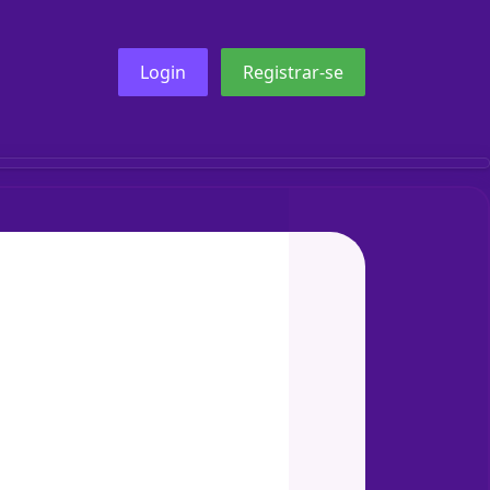
Login
Registrar-se