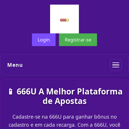
Login
Registrar-se
Menu
📱 666U A Melhor Plataforma
de Apostas
Cadastre-se na 666U para ganhar bônus no
cadastro e em cada recarga. Com a 666U, você