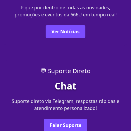
Fique por dentro de todas as novidades,
promoções e eventos da 666U em tempo real!
Ver Notícias
💬 Suporte Direto
Chat
Suporte direto via Telegram, respostas rápidas e
atendimento personalizado!
Falar Suporte