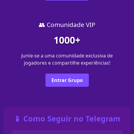
👥 Comunidade VIP
1000+
Junte-se a uma comunidade exclusiva de
jogadores e compartilhe experiências!
Entrar Grupo
📱 Como Seguir no Telegram