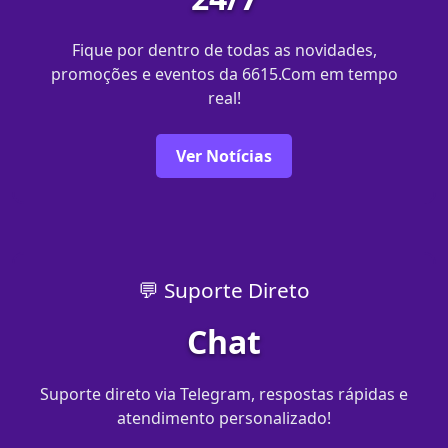
Fique por dentro de todas as novidades,
promoções e eventos da 6615.Com em tempo
real!
Ver Notícias
💬 Suporte Direto
Chat
Suporte direto via Telegram, respostas rápidas e
atendimento personalizado!