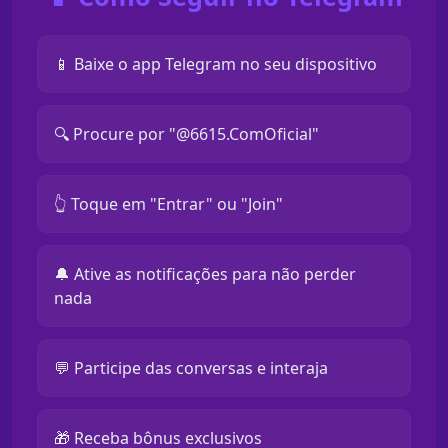
📱 Baixe o app Telegram no seu dispositivo
🔍 Procure por "@6615.ComOficial"
👆 Toque em "Entrar" ou "Join"
🔔 Ative as notificações para não perder
nada
💬 Participe das conversas e interaja
🎁 Receba bônus exclusivos