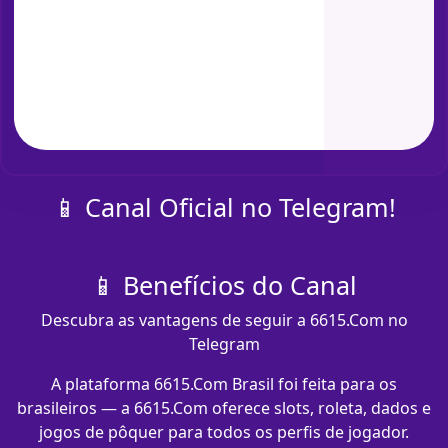
📱 Canal Oficial no Telegram!
📱 Benefícios do Canal
Descubra as vantagens de seguir a 6615.Com no
Telegram
A plataforma 6615.Com Brasil foi feita para os
brasileiros — a 6615.Com oferece slots, roleta, dados e
jogos de pôquer para todos os perfis de jogador.