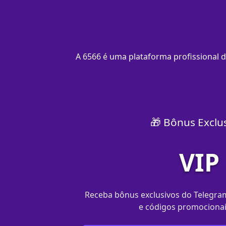
A 6566 é uma plataforma profissional d
🎁 Bônus Exclu
VIP
Receba bônus exclusivos do Telegra
e códigos promocionai