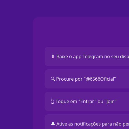
📱 Baixe o app Telegram no seu disp
🔍 Procure por "@6566Oficial"
👆 Toque em "Entrar" ou "Join"
🔔 Ative as notificações para não p