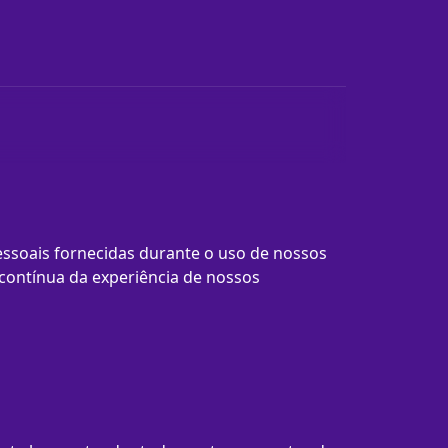
essoais fornecidas durante o uso de nossos
 contínua da experiência de nossos