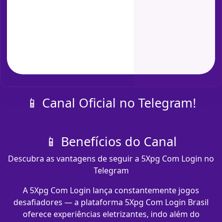
📱 Canal Oficial no Telegram!
📱 Benefícios do Canal
Descubra as vantagens de seguir a 5Xpg Com Login no
Telegram
A 5Xpg Com Login lança constantemente jogos
desafiadores — a plataforma 5Xpg Com Login Brasil
oferece experiências eletrizantes, indo além do