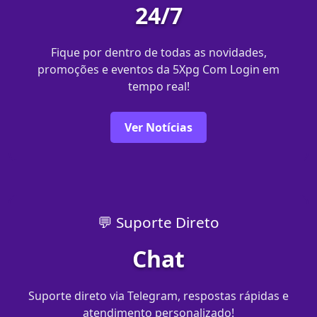
24/7
Fique por dentro de todas as novidades,
promoções e eventos da 5Xpg Com Login em
tempo real!
Ver Notícias
💬 Suporte Direto
Chat
Suporte direto via Telegram, respostas rápidas e
atendimento personalizado!