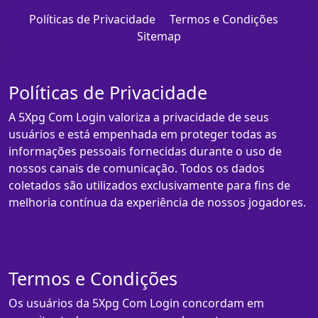
Políticas de Privacidade
Termos e Condições
Sitemap
Políticas de Privacidade
A 5Xpg Com Login valoriza a privacidade de seus
usuários e está empenhada em proteger todas as
informações pessoais fornecidas durante o uso de
nossos canais de comunicação. Todos os dados
coletados são utilizados exclusivamente para fins de
melhoria contínua da experiência de nossos jogadores.
Termos e Condições
Os usuários da 5Xpg Com Login concordam em