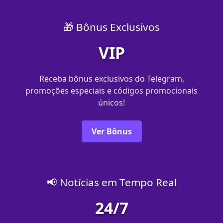
🎁 Bônus Exclusivos
VIP
Receba bônus exclusivos do Telegram,
promoções especiais e códigos promocionais
únicos!
Ver Bônus
📢 Notícias em Tempo Real
24/7