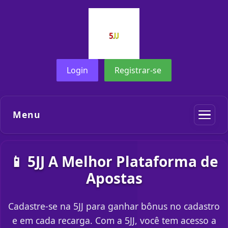
Login
Registrar-se
Menu
📱 5JJ A Melhor Plataforma de
Apostas
Cadastre-se na 5JJ para ganhar bônus no cadastro
e em cada recarga. Com a 5JJ, você tem acesso a