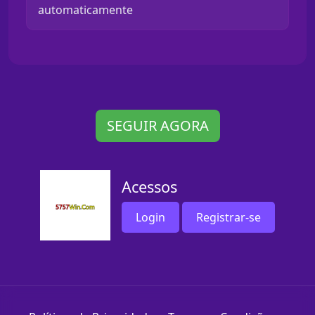
automaticamente
SEGUIR AGORA
Acessos
Login
Registrar-se