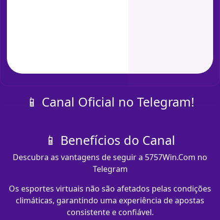
📱 Canal Oficial no Telegram!
📱 Benefícios do Canal
Descubra as vantagens de seguir a 5757Win.Com no
Telegram
Os esportes virtuais não são afetados pelas condições
climáticas, garantindo uma experiência de apostas
consistente e confiável.