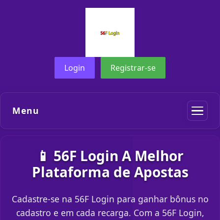
Login
Registrar-se
Menu
📱 56F Login A Melhor
Plataforma de Apostas
Cadastre-se na 56F Login para ganhar bônus no
cadastro e em cada recarga. Com a 56F Login,