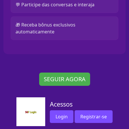
💬 Participe das conversas e interaja
🎁 Receba bônus exclusivos
automaticamente
SEGUIR AGORA
Acessos
Login
Registrar-se