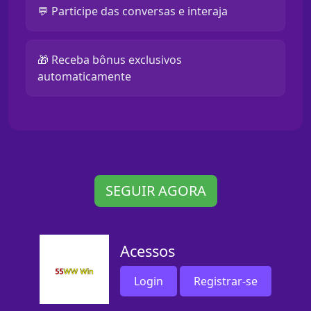
💬 Participe das conversas e interaja
🎁 Receba bônus exclusivos
automaticamente
SEGUIR AGORA
Acessos
Login
Registrar-se