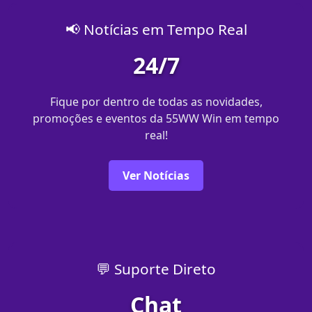
📢 Notícias em Tempo Real
24/7
Fique por dentro de todas as novidades,
promoções e eventos da 55WW Win em tempo
real!
Ver Notícias
💬 Suporte Direto
Chat