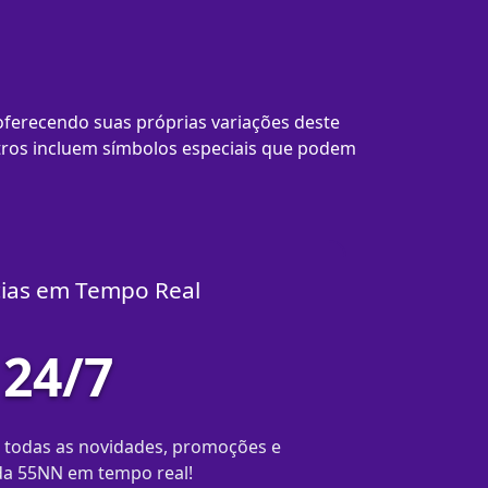
 oferecendo suas próprias variações deste
tros incluem símbolos especiais que podem
cias em Tempo Real
24/7
e todas as novidades, promoções e
da 55NN em tempo real!