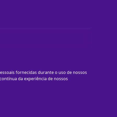
essoais fornecidas durante o uso de nossos
 contínua da experiência de nossos