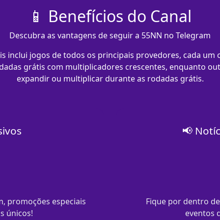
📱 Benefícios do Canal
Descubra as vantagens de seguir a 55NN no Telegram
s inclui jogos de todos os principais provedores, cada um
odadas grátis com multiplicadores crescentes, enquanto ou
expandir ou multiplicar durante as rodadas grátis.
sivos
📢 Notí
m, promoções especiais
Fique por dentro d
s únicos!
eventos 