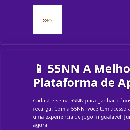
📱 55NN A Melho
Plataforma de A
Cadastre-se na 55NN para ganhar bônus
recarga. Com a 55NN, você tem acesso a
uma experiência de jogo inigualável. J
agora!