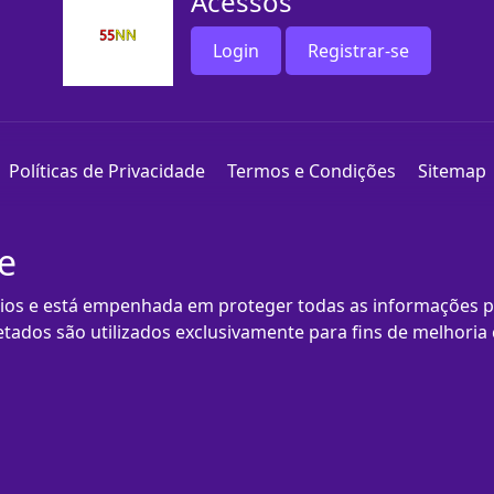
Acessos
Login
Registrar-se
Políticas de Privacidade
Termos e Condições
Sitemap
de
ários e está empenhada em proteger todas as informações p
tados são utilizados exclusivamente para fins de melhoria