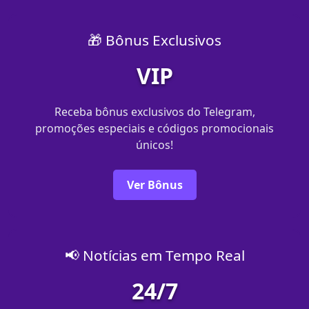
🎁 Bônus Exclusivos
VIP
Receba bônus exclusivos do Telegram,
promoções especiais e códigos promocionais
únicos!
Ver Bônus
📢 Notícias em Tempo Real
24/7