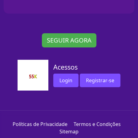
SEGUIR AGORA
Acessos
Login
Registrar-se
Políticas de Privacidade
Termos e Condições
Sitemap