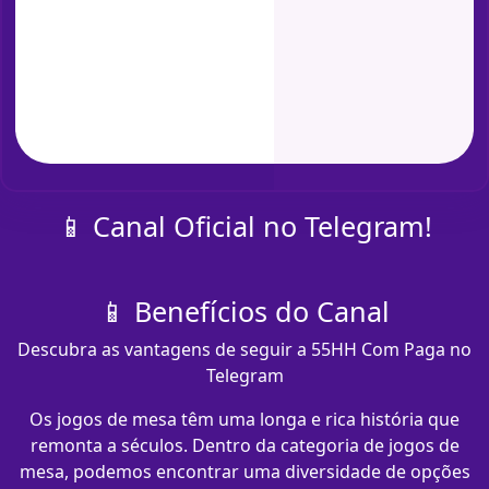
📱 Canal Oficial no Telegram!
📱 Benefícios do Canal
Descubra as vantagens de seguir a 55HH Com Paga no
Telegram
Os jogos de mesa têm uma longa e rica história que
remonta a séculos. Dentro da categoria de jogos de
mesa, podemos encontrar uma diversidade de opções