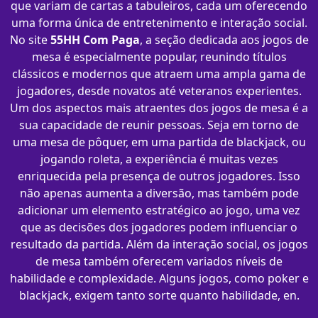
que variam de cartas a tabuleiros, cada um oferecendo
uma forma única de entretenimento e interação social.
No site
55HH Com Paga
, a seção dedicada aos jogos de
mesa é especialmente popular, reunindo títulos
clássicos e modernos que atraem uma ampla gama de
jogadores, desde novatos até veteranos experientes.
Um dos aspectos mais atraentes dos jogos de mesa é a
sua capacidade de reunir pessoas. Seja em torno de
uma mesa de pôquer, em uma partida de blackjack, ou
jogando roleta, a experiência é muitas vezes
enriquecida pela presença de outros jogadores. Isso
não apenas aumenta a diversão, mas também pode
adicionar um elemento estratégico ao jogo, uma vez
que as decisões dos jogadores podem influenciar o
resultado da partida. Além da interação social, os jogos
de mesa também oferecem variados níveis de
habilidade e complexidade. Alguns jogos, como poker e
blackjack, exigem tanto sorte quanto habilidade, en.