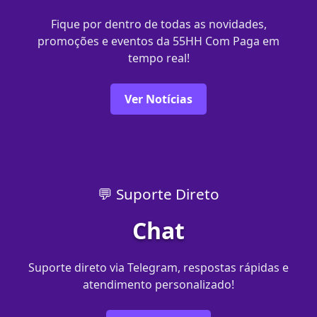
Fique por dentro de todas as novidades,
promoções e eventos da 55HH Com Paga em
tempo real!
Ver Notícias
💬 Suporte Direto
Chat
Suporte direto via Telegram, respostas rápidas e
atendimento personalizado!