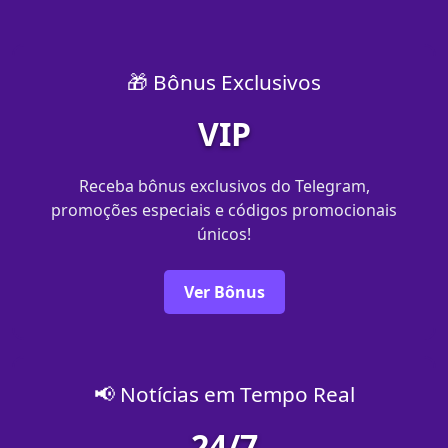
🎁 Bônus Exclusivos
VIP
Receba bônus exclusivos do Telegram,
promoções especiais e códigos promocionais
únicos!
Ver Bônus
📢 Notícias em Tempo Real
24/7