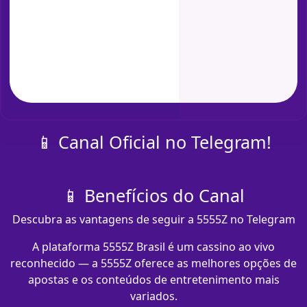
📱 Canal Oficial no Telegram!
📱 Benefícios do Canal
Descubra as vantagens de seguir a 5555Z no Telegram
A plataforma 5555Z Brasil é um cassino ao vivo
reconhecido — a 5555Z oferece as melhores opções de
apostas e os conteúdos de entretenimento mais
variados.