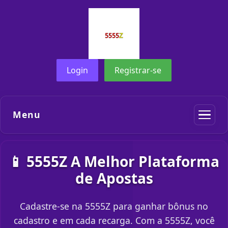
Login
Registrar-se
Menu
📱 5555Z A Melhor Plataforma
de Apostas
Cadastre-se na 5555Z para ganhar bônus no
cadastro e em cada recarga. Com a 5555Z, você