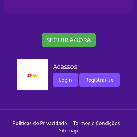
SEGUIR AGORA
Acessos
Login
Registrar-se
Políticas de Privacidade
Termos e Condições
Sitemap