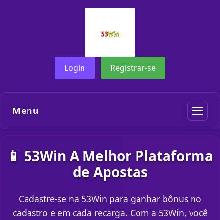
Login
Registrar-se
Menu
📱 53Win A Melhor Plataforma
de Apostas
Cadastre-se na 53Win para ganhar bônus no
cadastro e em cada recarga. Com a 53Win, você