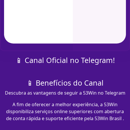
📱 Canal Oficial no Telegram!
📱 Benefícios do Canal
Descubra as vantagens de seguir a 53Win no Telegram
A fim de oferecer a melhor experiência, a 53Win
disponibiliza serviços online superiores com abertura
de conta rápida e suporte eficiente pela 53Win Brasil .