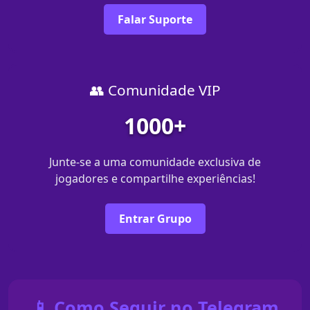
Falar Suporte
👥 Comunidade VIP
1000+
Junte-se a uma comunidade exclusiva de
jogadores e compartilhe experiências!
Entrar Grupo
📱 Como Seguir no Telegram