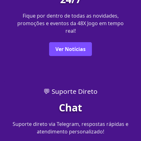
Fique por dentro de todas as novidades,
promoções e eventos da 48X Jogo em tempo
real!
Ver Notícias
💬 Suporte Direto
Chat
Suporte direto via Telegram, respostas rápidas e
atendimento personalizado!