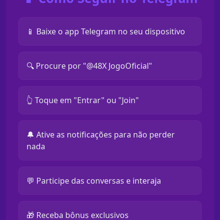
📱 Baixe o app Telegram no seu dispositivo
🔍 Procure por "@48X JogoOficial"
👆 Toque em "Entrar" ou "Join"
🔔 Ative as notificações para não perder
nada
💬 Participe das conversas e interaja
🎁 Receba bônus exclusivos