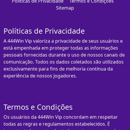
Políticas de Privacidade
Termos e Condições
Sitemap
Políticas de Privacidade
A 444Win Vip valoriza a privacidade de seus usuários e
está empenhada em proteger todas as informações
pessoais fornecidas durante o uso de nossos canais de
comunicação. Todos os dados coletados são utilizados
exclusivamente para fins de melhoria contínua da
experiência de nossos jogadores.
Termos e Condições
Os usuários da 444Win Vip concordam em respeitar
todas as regras e regulamentos estabelecidos. É