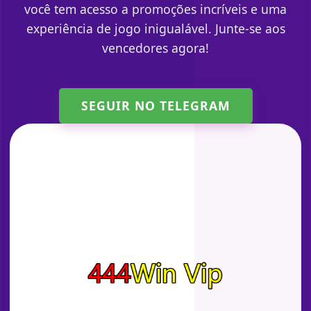
você tem acesso a promoções incríveis e uma
experiência de jogo inigualável. Junte-se aos
vencedores agora!
SEGUIR NO TELEGRAM