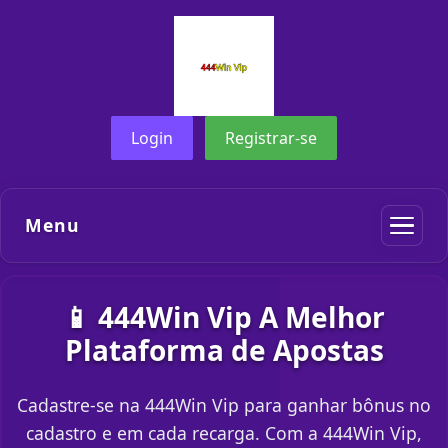
Login
Registrar-se
Menu
📱 444Win Vip A Melhor
Plataforma de Apostas
Cadastre-se na 444Win Vip para ganhar bônus no
cadastro e em cada recarga. Com a 444Win Vip,