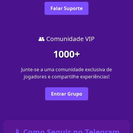
Falar Suporte
👥 Comunidade VIP
1000+
Junte-se a uma comunidade exclusiva de
jogadores e compartilhe experiências!
Entrar Grupo
📱 Como Seguir no Telegram