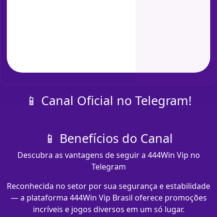
📱 Canal Oficial no Telegram!
📱 Benefícios do Canal
Descubra as vantagens de seguir a 444Win Vip no
Telegram
Reconhecida no setor por sua segurança e estabilidade
— a plataforma 444Win Vip Brasil oferece promoções
incríveis e jogos diversos em um só lugar.