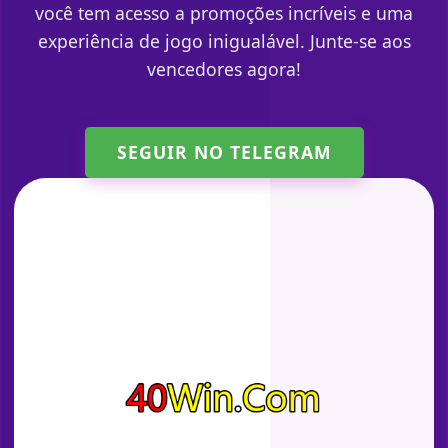
você tem acesso a promoções incríveis e uma
experiência de jogo inigualável. Junte-se aos
vencedores agora!
SEGUIR NO TELEGRAM