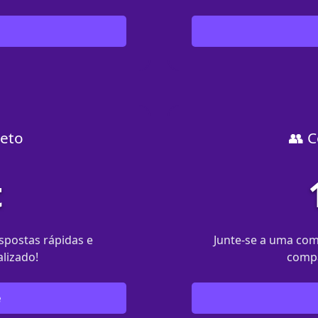
reto
👥 
t
espostas rápidas e
Junte-se a uma com
lizado!
compa
e