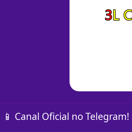
📱 Canal Oficial no Telegram!