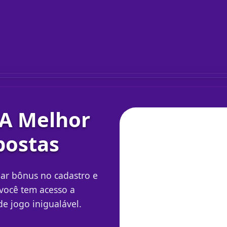
A Melhor
postas
ar bônus no cadastro e
você tem acesso a
e jogo inigualável.