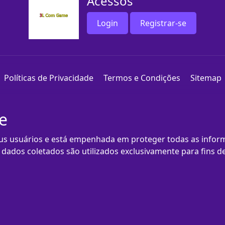
Acessos
Login
Registrar-se
Políticas de Privacidade
Termos e Condições
Sitemap
de
eus usuários e está empenhada em proteger todas as infor
dados coletados são utilizados exclusivamente para fins d