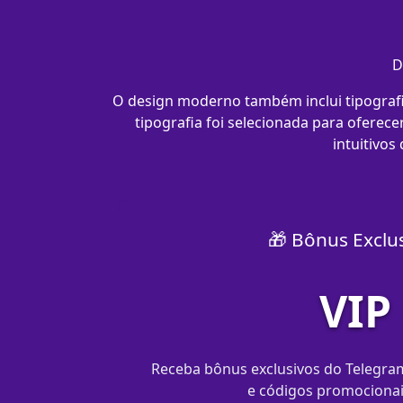
D
O design moderno também inclui tipografi
tipografia foi selecionada para oferec
intuitivos
🎁 Bônus Exclu
VIP
Receba bônus exclusivos do Telegra
e códigos promocionai