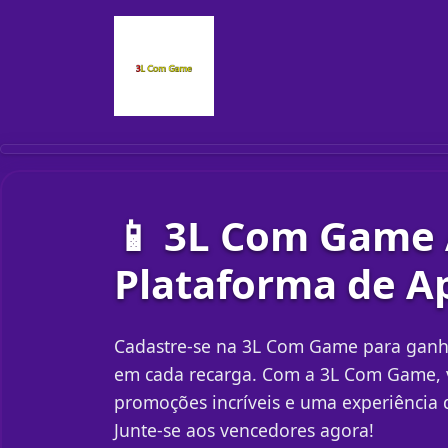
📱 3L Com Game 
Plataforma de A
Cadastre-se na 3L Com Game para ganh
em cada recarga. Com a 3L Com Game, 
promoções incríveis e uma experiência d
Junte-se aos vencedores agora!