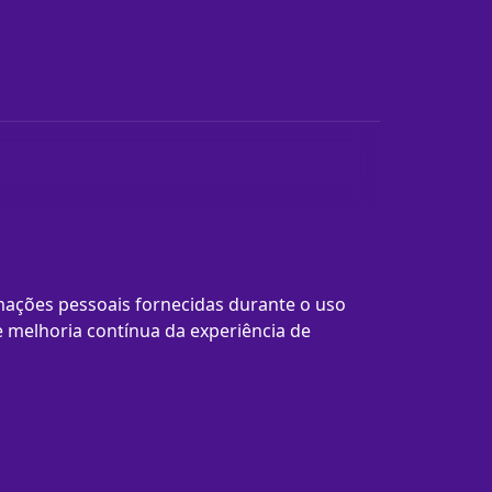
mações pessoais fornecidas durante o uso
e melhoria contínua da experiência de