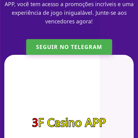
APP, você tem acesso a promoções incríveis e uma
experiência de jogo inigualável. Junte-se aos
vencedores agora!
SEGUIR NO TELEGRAM