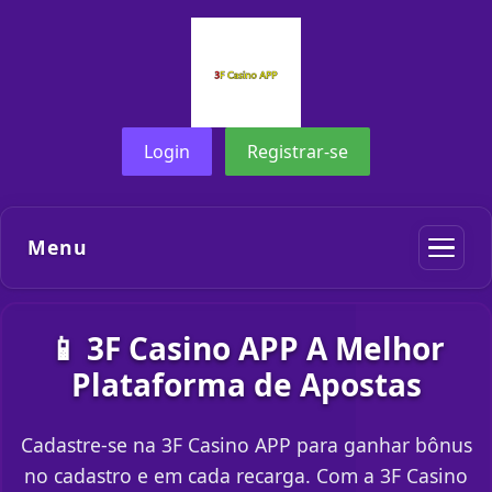
Login
Registrar-se
Menu
📱 3F Casino APP A Melhor
Plataforma de Apostas
Cadastre-se na 3F Casino APP para ganhar bônus
no cadastro e em cada recarga. Com a 3F Casino