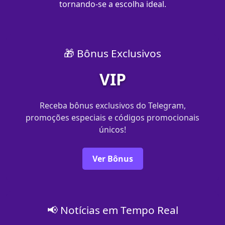
tornando-se a escolha ideal.
🎁 Bônus Exclusivos
VIP
Receba bônus exclusivos do Telegram,
promoções especiais e códigos promocionais
únicos!
Ver Bônus
📢 Notícias em Tempo Real