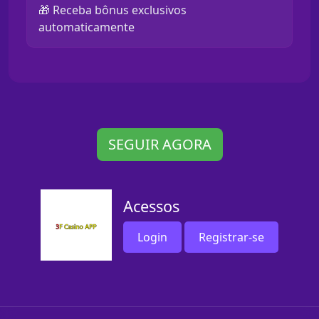
🎁 Receba bônus exclusivos
automaticamente
SEGUIR AGORA
Acessos
Login
Registrar-se