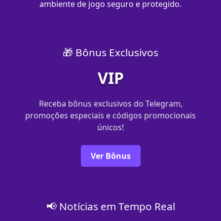
ambiente de jogo seguro e protegido.
🎁 Bônus Exclusivos
VIP
Receba bônus exclusivos do Telegram,
promoções especiais e códigos promocionais
únicos!
Ver Bônus
📢 Notícias em Tempo Real