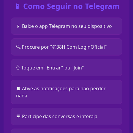
📱 Como Seguir no Telegram
📱 Baixe o app Telegram no seu dispositivo
🔍 Procure por "@38H Com LoginOficial"
👆 Toque em "Entrar" ou "Join"
🔔 Ative as notificações para não perder
nada
💬 Participe das conversas e interaja