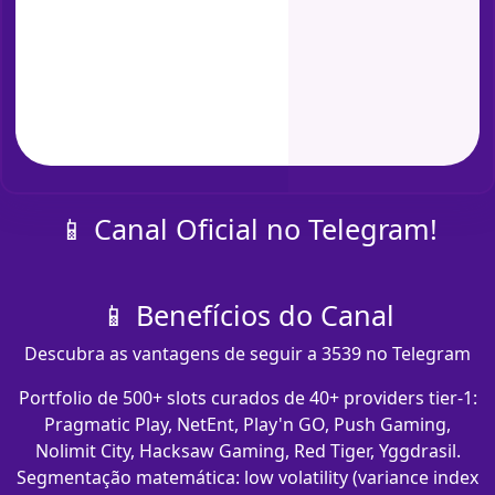
📱 Canal Oficial no Telegram!
📱 Benefícios do Canal
Descubra as vantagens de seguir a 3539 no Telegram
Portfolio de 500+ slots curados de 40+ providers tier-1:
Pragmatic Play, NetEnt, Play'n GO, Push Gaming,
Nolimit City, Hacksaw Gaming, Red Tiger, Yggdrasil.
Segmentação matemática: low volatility (variance index