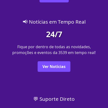
📢 Notícias em Tempo Real
24/7
Fique por dentro de todas as novidades,
promoções e eventos da 3539 em tempo real!
Ver Notícias
💬 Suporte Direto