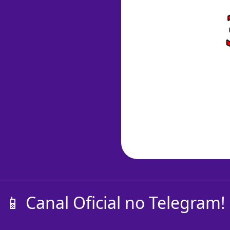
📱 Canal Oficial no Telegram!