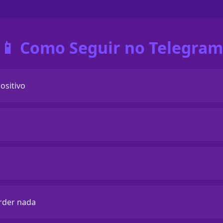
📱 Como Seguir no Telegram
ositivo
erder nada