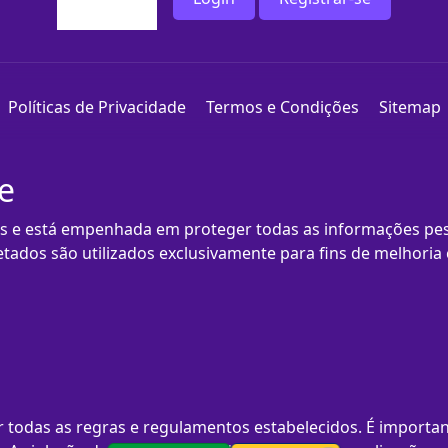
Políticas de Privacidade
Termos e Condições
Sitemap
de
ios e está empenhada em proteger todas as informações pe
tados são utilizados exclusivamente para fins de melhoria
todas as regras e regulamentos estabelecidos. É importan