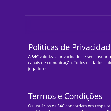
Políticas de Privacida
A 34C valoriza a privacidade de seus usuár
canais de comunicação. Todos os dados cole
jogadores.
Termos e Condições
Os usuários da 34C concordam em respeitar 