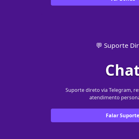
💬 Suporte Di
Cha
Suporte direto via Telegram, r
atendimento persona
Falar Suport