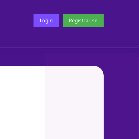
Login
Registrar-se