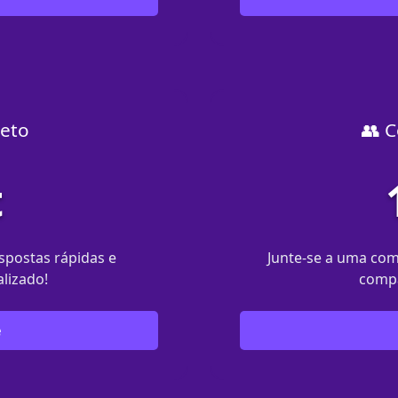
reto
👥 
t
espostas rápidas e
Junte-se a uma com
lizado!
compa
e