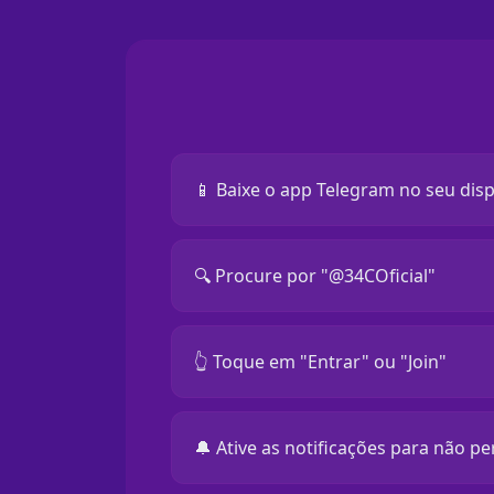
📱 Baixe o app Telegram no seu disp
🔍 Procure por "@34COficial"
👆 Toque em "Entrar" ou "Join"
🔔 Ative as notificações para não p