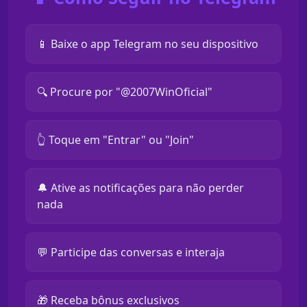
📱 Baixe o app Telegram no seu dispositivo
🔍 Procure por "@2007WinOficial"
👆 Toque em "Entrar" ou "Join"
🔔 Ative as notificações para não perder
nada
💬 Participe das conversas e interaja
🎁 Receba bônus exclusivos