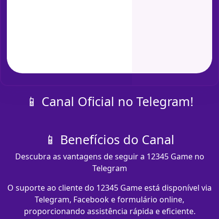
📱 Canal Oficial no Telegram!
📱 Benefícios do Canal
Descubra as vantagens de seguir a 12345 Game no
Telegram
O suporte ao cliente do 12345 Game está disponível via
Telegram, Facebook e formulário online,
proporcionando assistência rápida e eficiente.