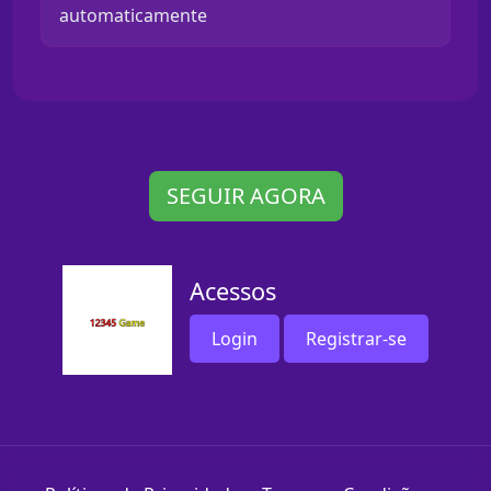
automaticamente
SEGUIR AGORA
Acessos
Login
Registrar-se