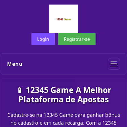
Login
Registrar-se
Menu
📱 12345 Game A Melhor
Plataforma de Apostas
Cadastre-se na 12345 Game para ganhar bônus
no cadastro e em cada recarga. Com a 12345