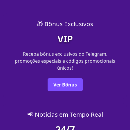
🎁 Bônus Exclusivos
VIP
Receba bônus exclusivos do Telegram,
promoções especiais e códigos promocionais
únicos!
Ver Bônus
📢 Notícias em Tempo Real
24/7