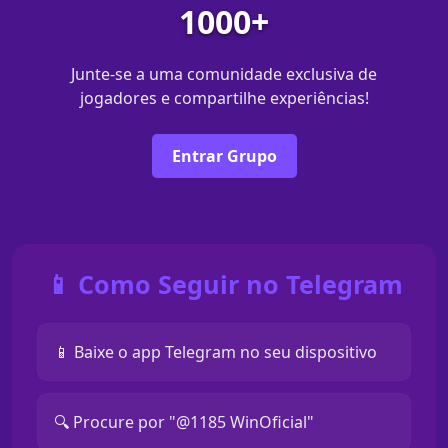
1000+
Junte-se a uma comunidade exclusiva de
jogadores e compartilhe experiências!
Entrar Grupo
📱 Como Seguir no Telegram
📱 Baixe o app Telegram no seu dispositivo
🔍 Procure por "@1185 WinOficial"