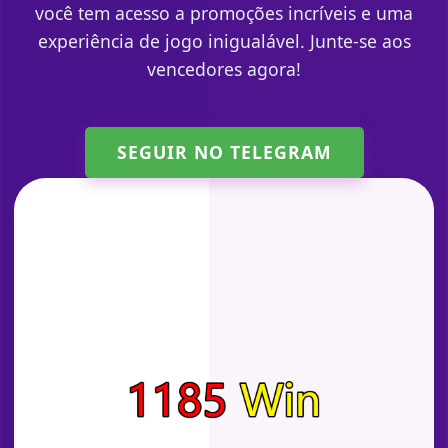
você tem acesso a promoções incríveis e uma
experiência de jogo inigualável. Junte-se aos
vencedores agora!
SEGUIR NO TELEGRAM