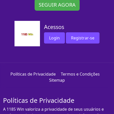
SEGUIR AGORA
Acessos
Login
Registrar-se
Políticas de Privacidade
Termos e Condições
Sitemap
Políticas de Privacidade
A 1185 Win valoriza a privacidade de seus usuários e